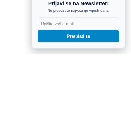
Prijavi se na Newsletter!
Ne propustite najvažnije vijesti dana.
X
Pretplati se