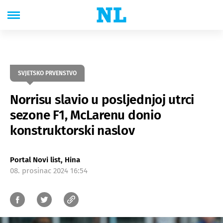
SVJETSKO PRVENSTVO
Norrisu slavio u posljednjoj utrci
sezone F1, McLarenu donio
konstruktorski naslov
Portal Novi list, Hina
08. prosinac 2024 16:54