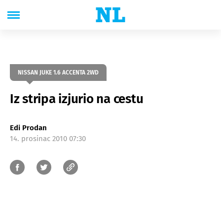
NISSAN JUKE 1.6 ACCENTA 2WD
Iz stripa izjurio na cestu
Edi Prodan
14. prosinac 2010 07:30