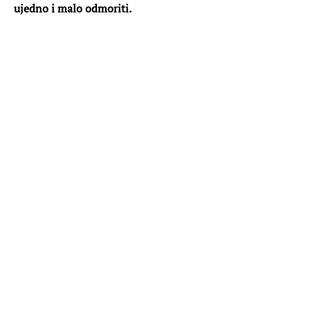
ujedno i malo odmoriti.