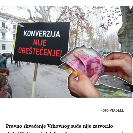
Foto PIXSELL
Pravno shvaćanje Vrhovnog suda nije zatvorilo