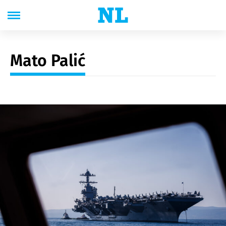
Mato Palić