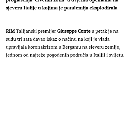
sjeveru Italije u kojima je pandemija eksplodirala
RIM
Talijanski premijer
Giuseppe Conte
u petak je na
sudu tri sata davao iskaz o načinu na koji je vlada
upravljala koronakrizom u Bergamu na sjeveru zemlje,
jednom od najteže pogođenih područja u Italjii i svijetu.