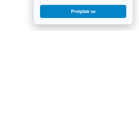
Pretplati se