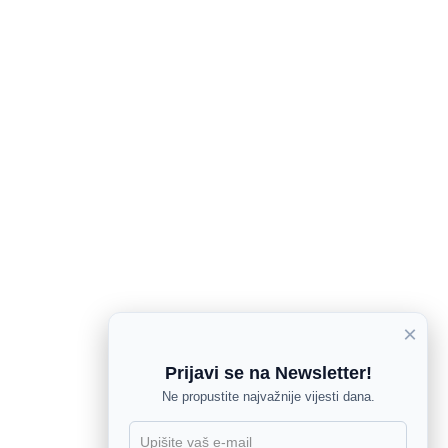
×
Prijavi se na Newsletter!
Ne propustite najvažnije vijesti dana.
X