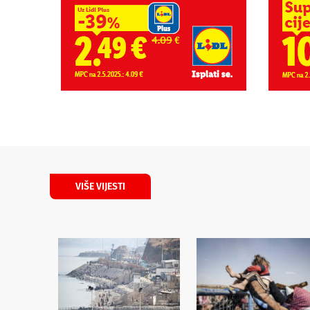
VIŠE VIJESTI