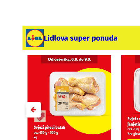
Lidlova super ponuda