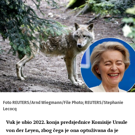
Foto REUTERS/Arnd Wiegmann/File Photo; REUTERS/Stephanie
Lecocq
Vuk je ubio 2022. konja predsjednice Komisije Ursule
von der Leyen, zbog čega je ona optuživana da je