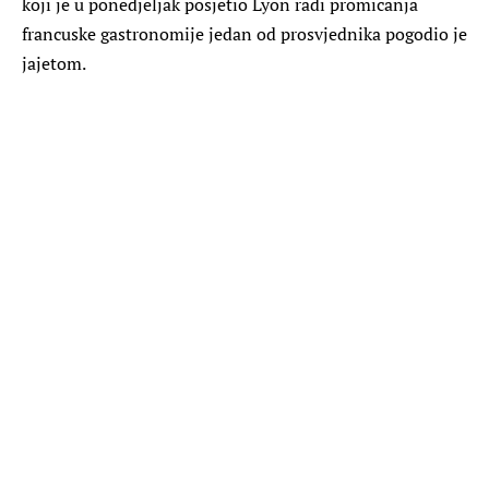
koji je u ponedjeljak posjetio Lyon radi promicanja
francuske gastronomije jedan od prosvjednika pogodio je
jajetom.