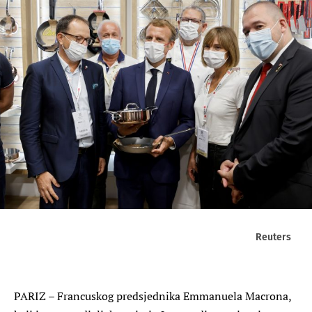
Reuters
PARIZ – Francuskog predsjednika Emmanuela Macrona,