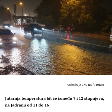
Snimio Jakov KRŠOVNIK
Jutarnja temperatura bit će između 7 i 12 stupnjeva,
na Jadranu od 11 do 16