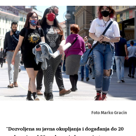
Foto Marko Gracin
"Dozvoljena su javna okupljanja i događanja do 20