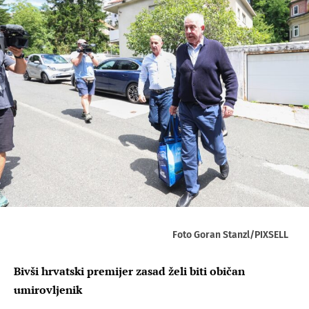
Foto Goran Stanzl/PIXSELL
Bivši hrvatski premijer zasad želi biti običan
umirovljenik