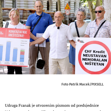
Foto Patrik Macek/PIXSELL
Udruga Franak je otvorenim pismom od predsjednice