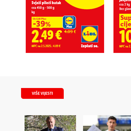
VIŠE VIJESTI