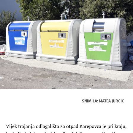
SNIMILA: MATEA JURCIC
Vijek trajanja odlagališta za otpad Karepovca je pri kraju,