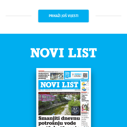
PRIKAŽI JOŠ VIJESTI