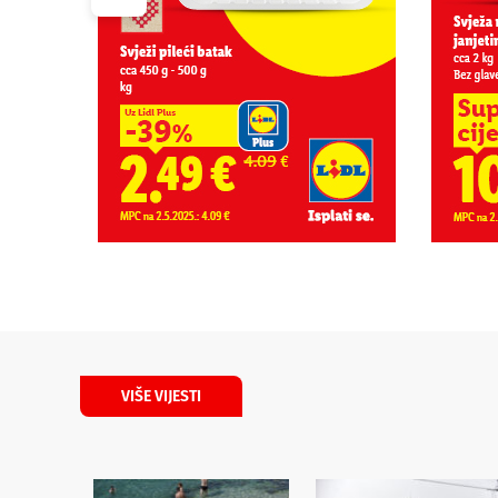
VIŠE VIJESTI