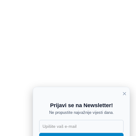
×
Prijavi se na Newsletter!
Ne propustite najvažnije vijesti dana.
X