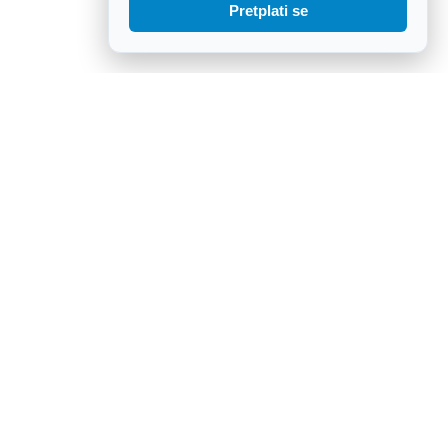
Pretplati se