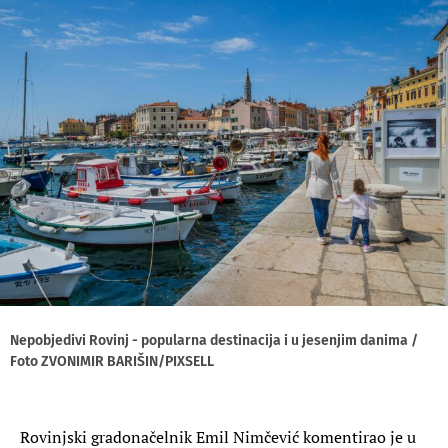
Nepobjedivi Rovinj - popularna destinacija i u jesenjim danima /
Foto ZVONIMIR BARIŠIN/PIXSELL
Rovinjski gradonačelnik Emil Nimčević komentirao je u