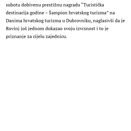
subotu dobivenu prestižnu nagradu “Turistička
destinacija godine – Šampion hrvatskog turizma” na
Danima hrvatskog turizma u Dubrovniku, naglasivši da je
Rovinj još jednom dokazao svoju izvrsnost i to je
priznanje za cijelu zajednicu.