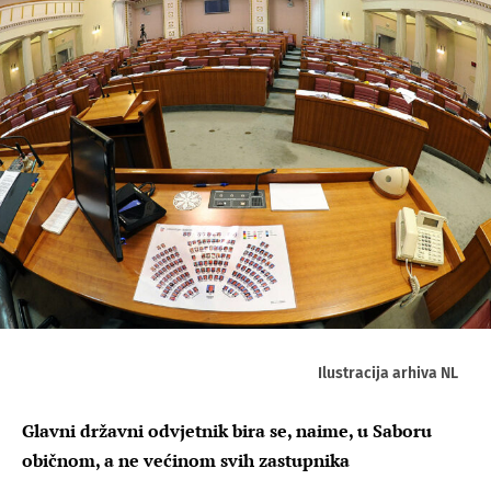
Ilustracija arhiva NL
Glavni državni odvjetnik bira se, naime, u Saboru
običnom, a ne većinom svih zastupnika