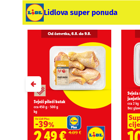
Lidlova super ponuda