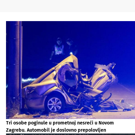
Tri osobe poginule u prometnoj nesreći u Novom
Zagrebu. Automobil je doslovno prepolovljen