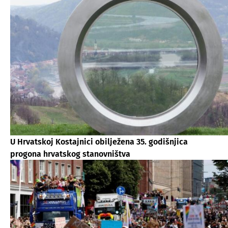
U Hrvatskoj Kostajnici obilježena 35. godišnjica
progona hrvatskog stanovništva