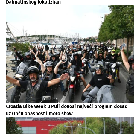
Dalmatinskog lokaliziran
Croatia Bike Week u Puli donosi najveći program dosad
uz Opću opasnost i moto show