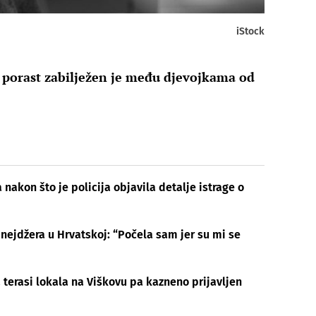
iStock
 porast zabilježen je među djevojkama od
nakon što je policija objavila detalje istrage o
nejdžera u Hrvatskoj: “Počela sam jer su mi se
 terasi lokala na Viškovu pa kazneno prijavljen