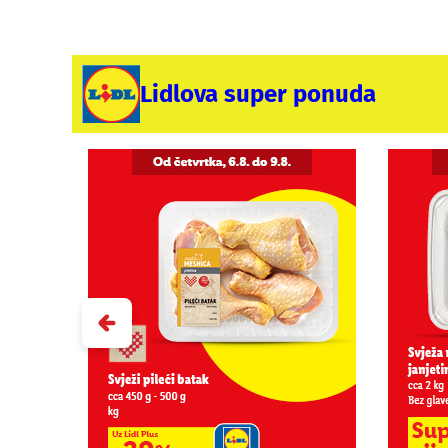
Lidlova super ponuda