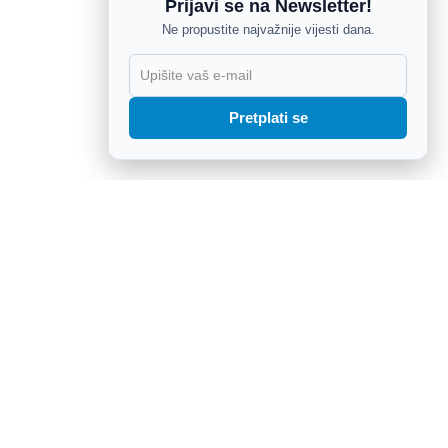
Prijavi se na Newsletter!
Ne propustite najvažnije vijesti dana.
X
Pretplati se