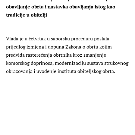
obavljanje obrta i nastavka obavljanja istog kao
tradicije u obitelji
Vlada je u četvrtak u saborsku proceduru poslala
prijedlog izmjena i dopuna Zakona o obrtu kojim
predviđa rasterećenja obrtnika kroz smanjenje
komorskog doprinosa, modernizaciju sustava strukovnog
obrazovanja i uvođenje instituta obiteljskog obrta.