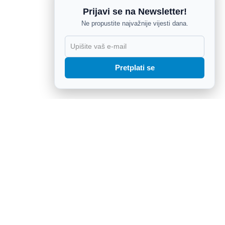
Prijavi se na Newsletter!
Ne propustite najvažnije vijesti dana.
X
Pretplati se