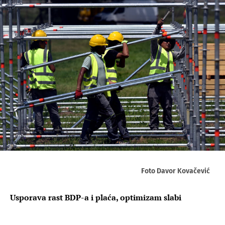
Foto Davor Kovačević
Usporava rast BDP-a i plaća, optimizam slabi