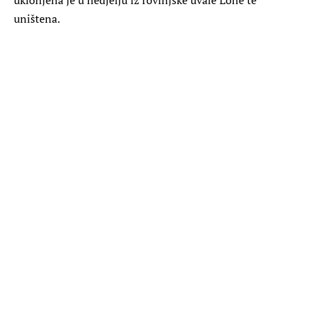
uništena.