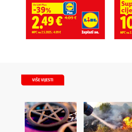
VIŠE VIJESTI