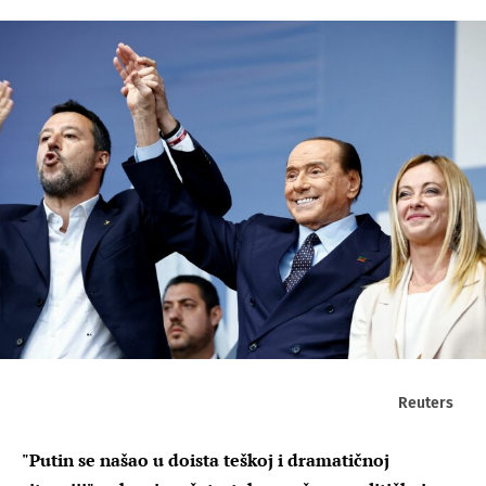
Reuters
"Putin se našao u doista teškoj i dramatičnoj