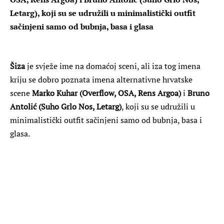
Letarg), koji su se udružili u minimalistički outfit
sačinjeni samo od bubnja, basa i glasa
Šiza
je svježe ime na domaćoj sceni, ali iza tog imena
kriju se dobro poznata imena alternativne hrvatske
scene
Marko Kuhar (Overflow, OSA, Rens Argoa)
i
Bruno
Antolić (Suho Grlo Nos, Letarg)
, koji su se udružili u
minimalistički outfit sačinjeni samo od bubnja, basa i
glasa.