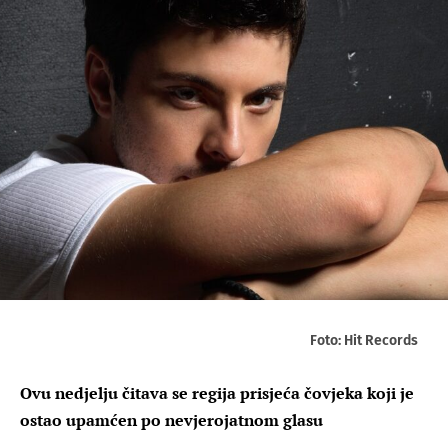
Foto: Hit Records
Ovu nedjelju čitava se regija prisjeća čovjeka koji je
ostao upamćen po nevjerojatnom glasu