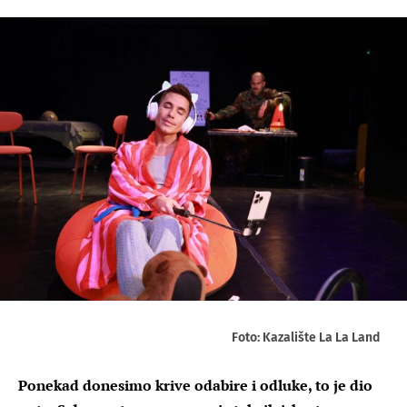
Foto: Kazalište La La Land
Ponekad donesimo krive odabire i odluke, to je dio