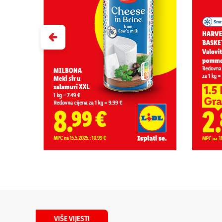
VIŠE VIJESTI