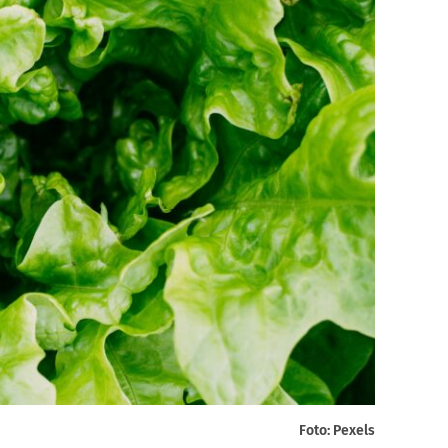
Foto: Pexels