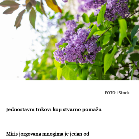
FOTO: iStock
Jednostavni trikovi koji stvarno pomažu
Miris jorgovana mnogima je jedan od