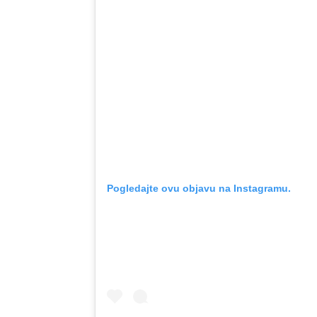
Pogledajte ovu objavu na Instagramu.