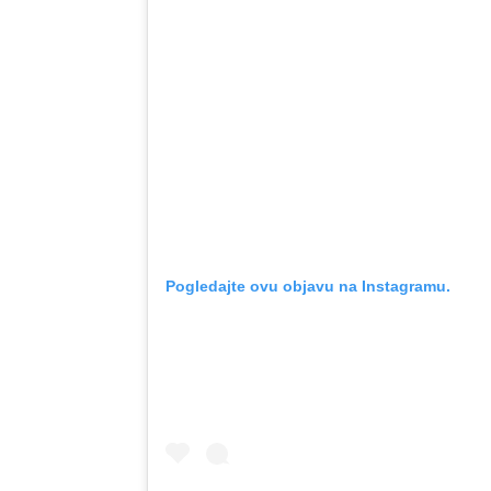
Pogledajte ovu objavu na Instagramu.