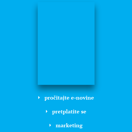
pročitajte e-novine
pretplatite se
marketing