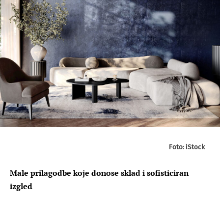
Foto: iStock
Male prilagodbe koje donose sklad i sofisticiran
izgled