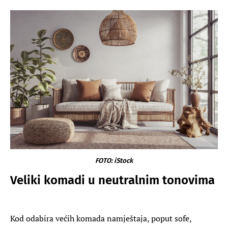
FOTO: iStock
Veliki komadi u neutralnim tonovima
Kod odabira većih komada namještaja, poput sofe,