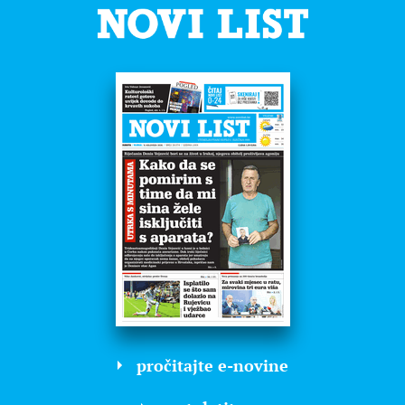
pročitajte e-novine