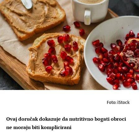
Foto: iStock
Ovaj doručak dokazuje da nutritivno bogati obroci
ne moraju biti komplicirani