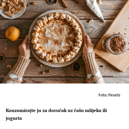
Foto: Pexels
Konzumirajte ju za doručak uz čašu mlijeka ili
jogurta