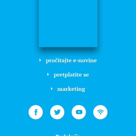
pročitajte e-novine
pretplatite se
marketing