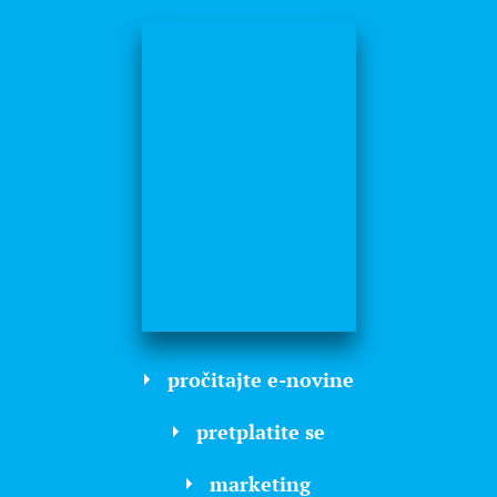
pročitajte e-novine
pretplatite se
marketing