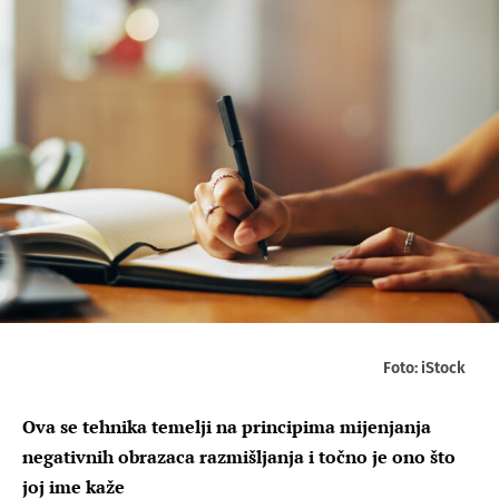
Foto: iStock
Ova se tehnika temelji na principima mijenjanja
negativnih obrazaca razmišljanja i točno je ono što
joj ime kaže