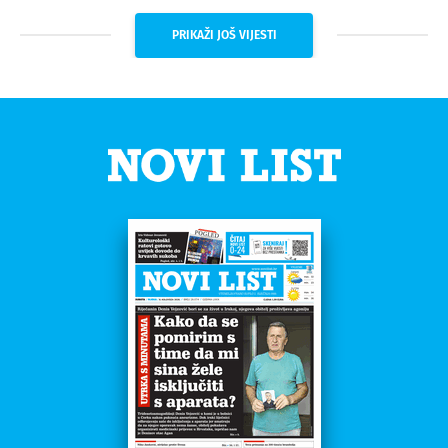
PRIKAŽI JOŠ VIJESTI