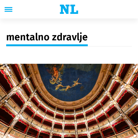
mentalno zdravlje