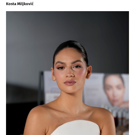
Kosta Miljković