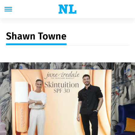
Shawn Towne