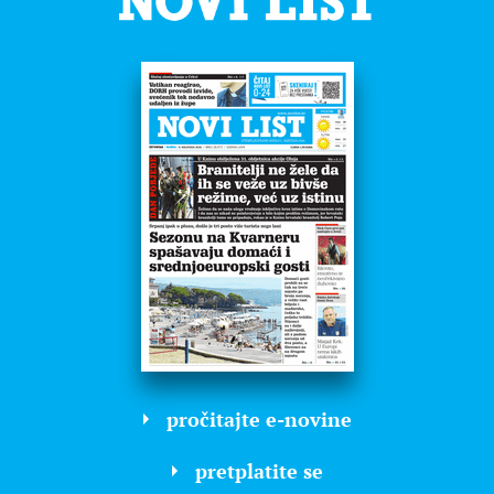
pročitajte e-novine
pretplatite se