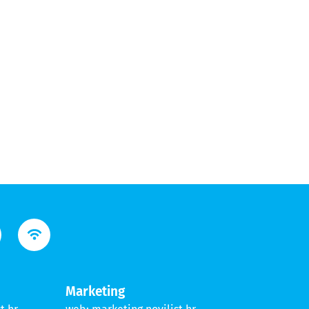
Marketing