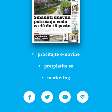
pročitajte e-novine
pretplatite se
marketing