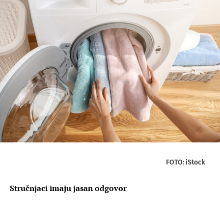
FOTO: iStock
Stručnjaci imaju jasan odgovor