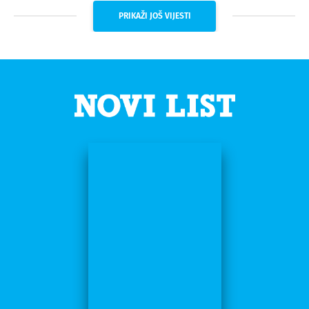
PRIKAŽI JOŠ VIJESTI