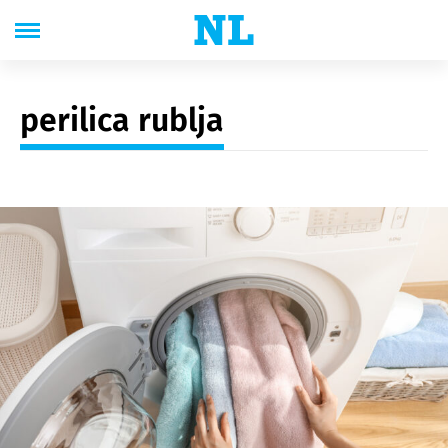
perilica rublja