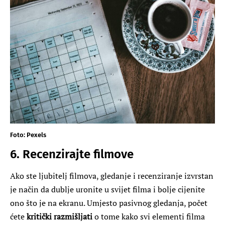
Foto: Pexels
6. Recenzirajte filmove
Ako ste ljubitelj filmova, gledanje i recenziranje izvrstan
je način da dublje uronite u svijet filma i bolje cijenite
ono što je na ekranu. Umjesto pasivnog gledanja, počet
ćete
kritički razmišljati
o tome kako svi elementi filma