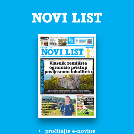
pročitajte e-novine