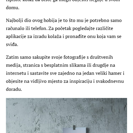
domu.
Najbolji dio ovog hobija je to što mu je potrebno samo
računalo ili telefon. Za početak pogledajte različite
aplikacije za izradu kolaža i pronađite onu koja vam se
sviđa.
Zatim samo sakupite svoje fotografije s društvenih
medija, stranica s besplatnim slikama ili drugdje na
internetu i sastavite sve zajedno na jedan veliki hamer i
objesite na vidljivo mjesto za inspiraciju i svakodnevnu
doradu.