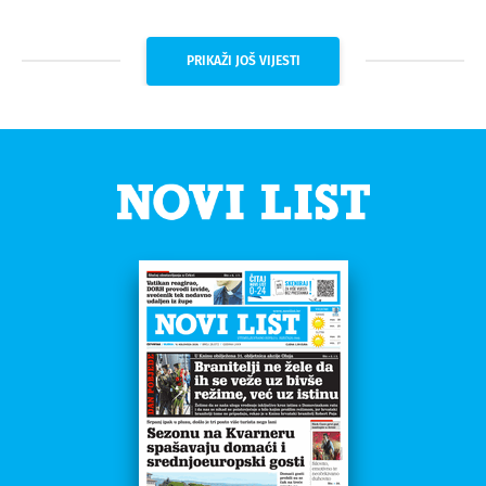
PRIKAŽI JOŠ VIJESTI