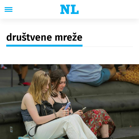
društvene mreže