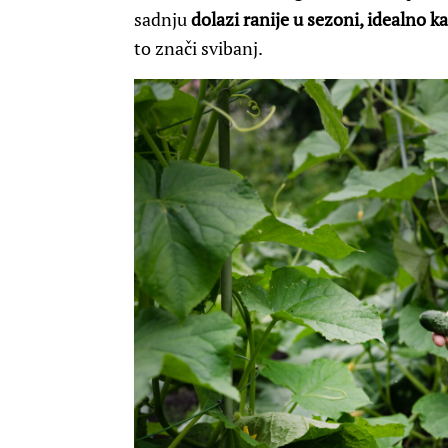
sadnju
dolazi ranije u sezoni, idealno 
to znači svibanj.