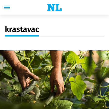
krastavac